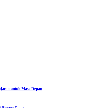
lajaran untuk Masa Depan