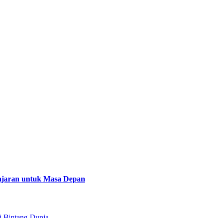
lajaran untuk Masa Depan