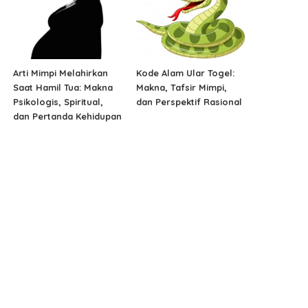
Arti Mimpi Melahirkan
Kode Alam Ular Togel:
Saat Hamil Tua: Makna
Makna, Tafsir Mimpi,
Psikologis, Spiritual,
dan Perspektif Rasional
dan Pertanda Kehidupan