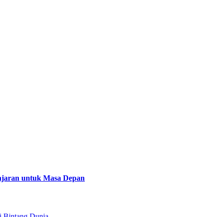
lajaran untuk Masa Depan