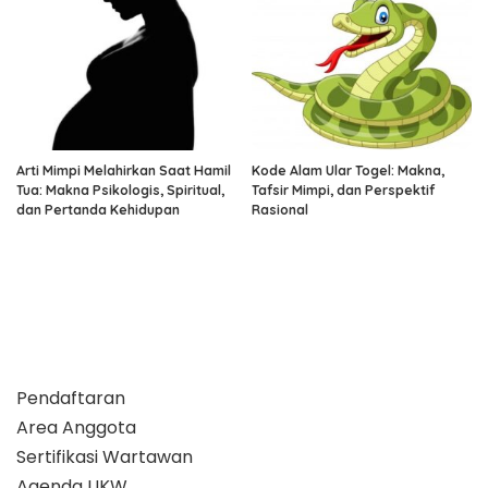
Arti Mimpi Melahirkan Saat Hamil
Kode Alam Ular Togel: Makna,
Tua: Makna Psikologis, Spiritual,
Tafsir Mimpi, dan Perspektif
dan Pertanda Kehidupan
Rasional
Pendaftaran
Area Anggota
Sertifikasi Wartawan
Agenda UKW