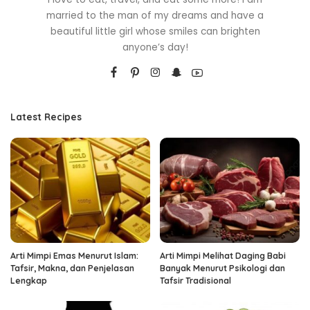
married to the man of my dreams and have a
beautiful little girl whose smiles can brighten
anyone’s day!
Latest Recipes
Arti Mimpi Emas Menurut Islam:
Arti Mimpi Melihat Daging Babi
Tafsir, Makna, dan Penjelasan
Banyak Menurut Psikologi dan
Lengkap
Tafsir Tradisional