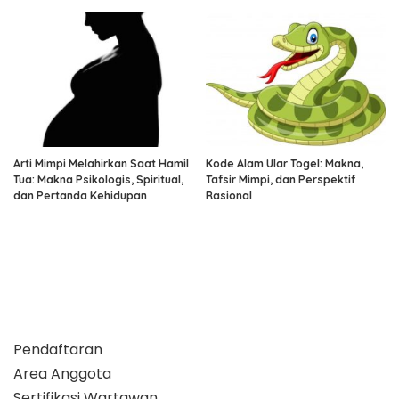
Arti Mimpi Melahirkan Saat Hamil
Kode Alam Ular Togel: Makna,
Tua: Makna Psikologis, Spiritual,
Tafsir Mimpi, dan Perspektif
dan Pertanda Kehidupan
Rasional
Pendaftaran
Area Anggota
Sertifikasi Wartawan