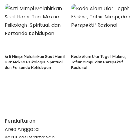
Arti Mimpi Melahirkan Saat Hamil
Kode Alam Ular Togel: Makna,
Tua: Makna Psikologis, Spiritual,
Tafsir Mimpi, dan Perspektif
dan Pertanda Kehidupan
Rasional
Pendaftaran
Area Anggota
Sertifikasi Wartawan