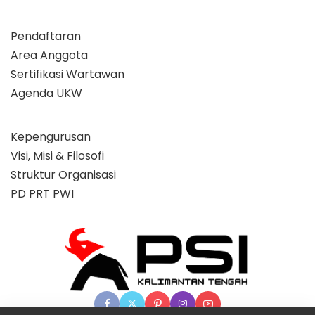
Pendaftaran
Area Anggota
Sertifikasi Wartawan
Agenda UKW
Kepengurusan
Visi, Misi & Filosofi
Struktur Organisasi
PD PRT PWI