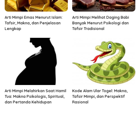
Arti Mimpi Emas Menurut Islam:
Arti Mimpi Melihat Daging Babi
Tafsir, Makna, dan Penjelasan
Banyak Menurut Psikologi dan
Lengkap
Tafsir Tradisional
Arti Mimpi Melahirkan Saat Hamil
Kode Alam Ular Togel: Makna,
Tua: Makna Psikologis, Spiritual,
Tafsir Mimpi, dan Perspektif
dan Pertanda Kehidupan
Rasional