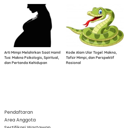
Arti Mimpi Melahirkan Saat Hamil
Kode Alam Ular Togel: Makna,
Tua: Makna Psikologis, Spiritual,
Tafsir Mimpi, dan Perspektif
dan Pertanda Kehidupan
Rasional
Pendaftaran
Area Anggota
Sertifikasi Wartawan