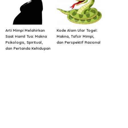
Arti Mimpi Melahirkan
Kode Alam Ular Togel:
Saat Hamil Tua: Makna
Makna, Tafsir Mimpi,
Psikologis, Spiritual,
dan Perspektif Rasional
dan Pertanda Kehidupan