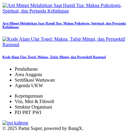
Arti Mimpi Melahirkan Saat Hamil Tua: Makna Psikologis, Spiritual, dan Pertanda
Kehidupan
Kode Alam Ular Togel: Makna, Tafsir Mimpi, dan Perspektif Rasional
Pendaftaran
Area Anggota
Sertifikasi Wartawan
Agenda UKW
Kepengurusan
Visi, Misi & Filosofi
Struktur Organisasi
PD PRT PWI
© 2025 Partai Super, powered by BangX.