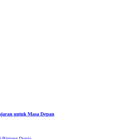
lajaran untuk Masa Depan