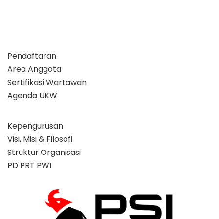
Pendaftaran
Area Anggota
Sertifikasi Wartawan
Agenda UKW
Kepengurusan
Visi, Misi & Filosofi
Struktur Organisasi
PD PRT PWI