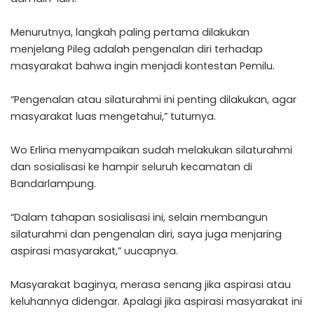
Menurutnya, langkah paling pertama dilakukan
menjelang Pileg adalah pengenalan diri terhadap
masyarakat bahwa ingin menjadi kontestan Pemilu.
“Pengenalan atau silaturahmi ini penting dilakukan, agar
masyarakat luas mengetahui,” tuturnya.
Wo Erlina menyampaikan sudah melakukan silaturahmi
dan sosialisasi ke hampir seluruh kecamatan di
Bandarlampung.
“Dalam tahapan sosialisasi ini, selain membangun
silaturahmi dan pengenalan diri, saya juga menjaring
aspirasi masyarakat,” uucapnya.
Masyarakat baginya, merasa senang jika aspirasi atau
keluhannya didengar. Apalagi jika aspirasi masyarakat ini