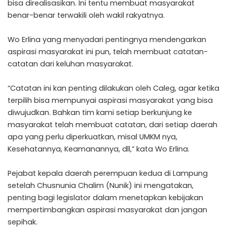
bisa direalisasikan. Ini tentu membuat masyarakat
benar-benar terwakili oleh wakil rakyatnya.
Wo Erlina yang menyadari pentingnya mendengarkan
aspirasi masyarakat ini pun, telah membuat catatan-
catatan dari keluhan masyarakat.
“Catatan ini kan penting dilakukan oleh Caleg, agar ketika
terpilih bisa mempunyai aspirasi masyarakat yang bisa
diwujudkan. Bahkan tim kami setiap berkunjung ke
masyarakat telah membuat catatan, dari setiap daerah
apa yang perlu diperkuatkan, misal UMKM nya,
Kesehatannya, Keamanannya, dll,” kata Wo Erlina.
Pejabat kepala daerah perempuan kedua di Lampung
setelah Chusnunia Chalim (Nunik) ini mengatakan,
penting bagi legislator dalam menetapkan kebijakan
mempertimbangkan aspirasi masyarakat dan jangan
sepihak.