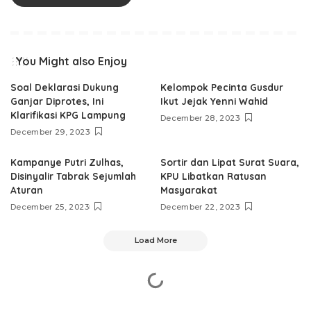
You Might also Enjoy
Soal Deklarasi Dukung
Kelompok Pecinta Gusdur
Ganjar Diprotes, Ini
Ikut Jejak Yenni Wahid
Klarifikasi KPG Lampung
December 28, 2023
December 29, 2023
Kampanye Putri Zulhas,
Sortir dan Lipat Surat Suara,
Disinyalir Tabrak Sejumlah
KPU Libatkan Ratusan
Aturan
Masyarakat
December 25, 2023
December 22, 2023
Load More