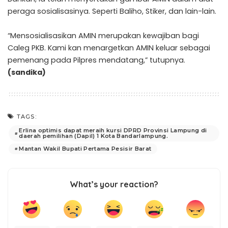
peraga sosialisasinya. Seperti Baliho, Stiker, dan lain-lain.
“Mensosialisasikan AMIN merupakan kewajiban bagi
Caleg PKB. Kami kan menargetkan AMIN keluar sebagai
pemenang pada Pilpres mendatang,” tutupnya.
(sandika)
TAGS:
Erlina optimis dapat meraih kursi DPRD Provinsi Lampung di
daerah pemilihan (Dapil) 1 Kota Bandarlampung.
Mantan Wakil Bupati Pertama Pesisir Barat
What’s your reaction?