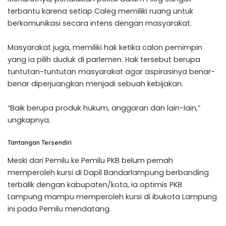
terbantu karena setiap Caleg memiliki ruang untuk
berkomunikasi secara intens dengan masyarakat.
Masyarakat juga, memiliki hak ketika calon pemimpin
yang ia pilih duduk di parlemen. Hak tersebut berupa
tuntutan-tuntutan masyarakat agar aspirasinya benar-
benar diperjuangkan menjadi sebuah kebijakan.
“Baik berupa produk hukum, anggaran dan lain-lain,”
ungkapnya.
Tantangan Tersendiri
Meski dari Pemilu ke Pemilu PKB belum pernah
memperoleh kursi di Dapil Bandarlampung berbanding
terbalik dengan kabupaten/kota, ia optimis PKB
Lampung mampu memperoleh kursi di ibukota Lampung
ini pada Pemilu mendatang.