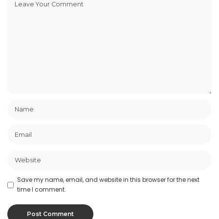
Save my name, email, and website in this browser for the next
time I comment.