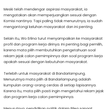
Meski telah mendengar aspirasi masyarakat, ia
mengatakan akan memperjuangkan sesuai dengan
Komisi nantinya. Tapi paling tidak menurutnya, ia sudah
mengantongi keluhan masyarakat dan ini penting.
Selain itu, Wo Erlina turut menyampaikan ke masyarakat
profil dan program kerja dirinya. Ini penting bagi pemilih,
karena mata pilih membutuhkan pengetahuan soal
rekam jejak calon pemimpinnya dan soal program kerja
apakah sesuai dengan kebutuhan masyarakat.
Terlebih untuk masyarakat di Bandarlampung.
Menurutnya mata pilih di Bandarlampung adalah
kumpulan orang-orang cerdas di setiap lapisannya.
Karena itu, mata pilih pasti ingin mengetahui rekam jejak
dan program kerja calon pemimpinnya.
Menurutnya, pendidikan politik dalam Pileg sangat