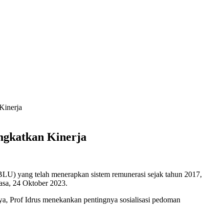
Kinerja
ngkatkan Kinerja
LU) yang telah menerapkan sistem remunerasi sejak tahun 2017,
asa, 24 Oktober 2023.
a, Prof Idrus menekankan pentingnya sosialisasi pedoman