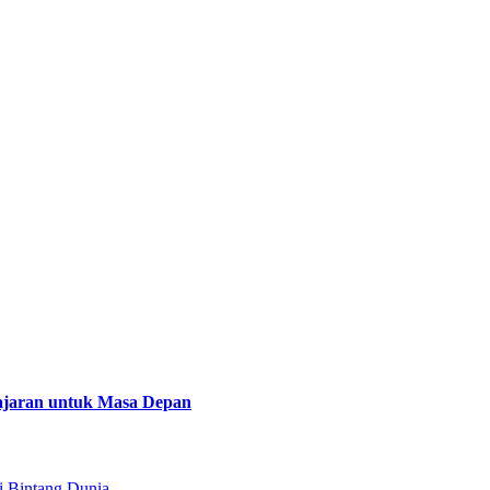
lajaran untuk Masa Depan