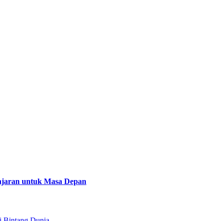
lajaran untuk Masa Depan