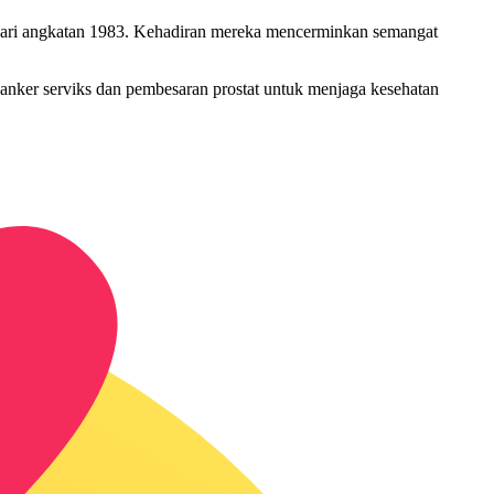
 dari angkatan 1983. Kehadiran mereka mencerminkan semangat
kanker serviks dan pembesaran prostat untuk menjaga kesehatan