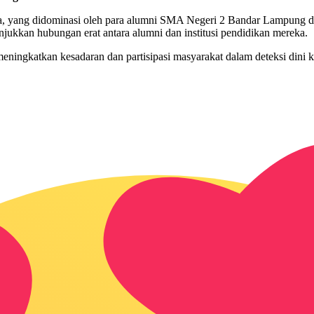
erta, yang didominasi oleh para alumni SMA Negeri 2 Bandar Lampung
ukkan hubungan erat antara alumni dan institusi pendidikan mereka.
eningkatkan kesadaran dan partisipasi masyarakat dalam deteksi dini 