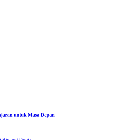
lajaran untuk Masa Depan