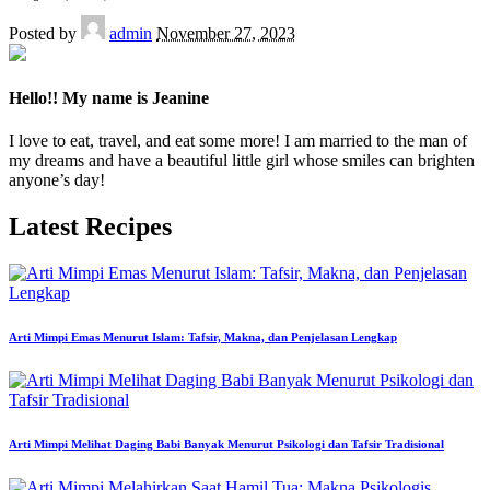
Posted by
admin
November 27, 2023
Hello!! My name is Jeanine
I love to eat, travel, and eat some more! I am married to the man of
my dreams and have a beautiful little girl whose smiles can brighten
anyone’s day!
Latest Recipes
Arti Mimpi Emas Menurut Islam: Tafsir, Makna, dan Penjelasan Lengkap
Arti Mimpi Melihat Daging Babi Banyak Menurut Psikologi dan Tafsir Tradisional