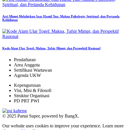
Arti Mimpi Melahirkan Saat Hamil Tua: Makna Psikologis, Spiritual, dan Pertanda
Kehidupan
Kode Alam Ular Togel: Makna, Tafsir Mimpi, dan Perspektif Rasional
Pendaftaran
Area Anggota
Sertifikasi Wartawan
Agenda UKW
Kepengurusan
Visi, Misi & Filosofi
Struktur Organisasi
PD PRT PWI
© 2025 Partai Super, powered by BangX.
Our website uses cookies to improve your experience. Learn more