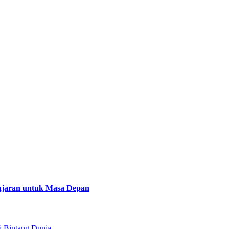
lajaran untuk Masa Depan