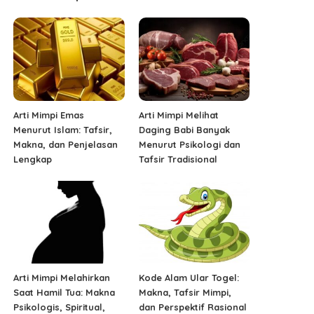
Arti Mimpi Emas
Arti Mimpi Melihat
Menurut Islam: Tafsir,
Daging Babi Banyak
Makna, dan Penjelasan
Menurut Psikologi dan
Lengkap
Tafsir Tradisional
Arti Mimpi Melahirkan
Kode Alam Ular Togel:
Saat Hamil Tua: Makna
Makna, Tafsir Mimpi,
Psikologis, Spiritual,
dan Perspektif Rasional