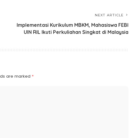
NEXT ARTICLE
Implementasi Kurikulum MBKM, Mahasiswa FEBI
UIN RIL Ikuti Perkuliahan Singkat di Malaysia
elds are marked
*