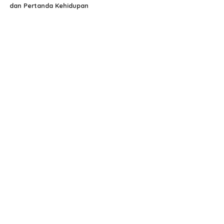
dan Pertanda Kehidupan