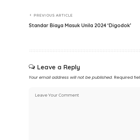
PREVIOUS ARTICLE
Standar Biaya Masuk Unila 2024 ‘Digodok’
Leave a Reply
Your email address will not be published.
Required fi