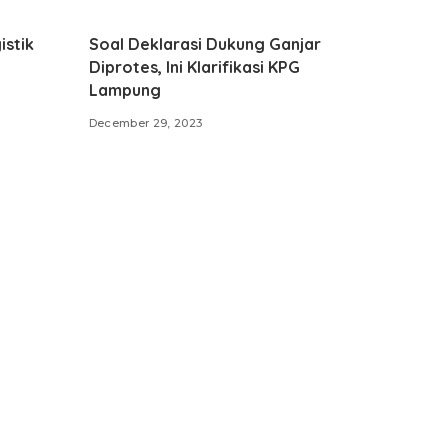
istik
Soal Deklarasi Dukung Ganjar
Diprotes, Ini Klarifikasi KPG
Lampung
December 29, 2023