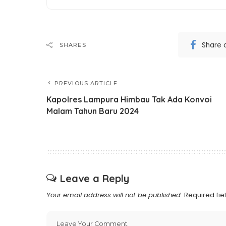
Share 
SHARES
PREVIOUS ARTICLE
Kapolres Lampura Himbau Tak Ada Konvoi
Malam Tahun Baru 2024
Leave a Reply
Your email address will not be published.
Required fi