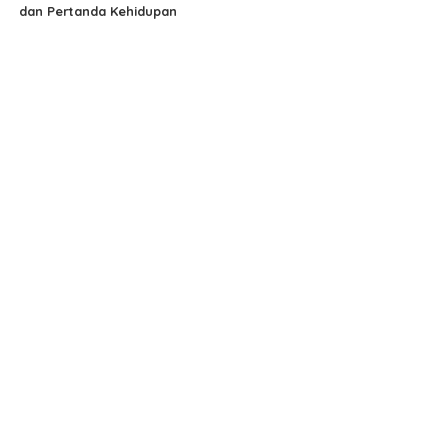
dan Pertanda Kehidupan