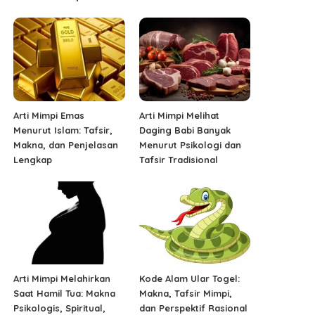
Arti Mimpi Emas
Arti Mimpi Melihat
Menurut Islam: Tafsir,
Daging Babi Banyak
Makna, dan Penjelasan
Menurut Psikologi dan
Lengkap
Tafsir Tradisional
Arti Mimpi Melahirkan
Kode Alam Ular Togel:
Saat Hamil Tua: Makna
Makna, Tafsir Mimpi,
Psikologis, Spiritual,
dan Perspektif Rasional