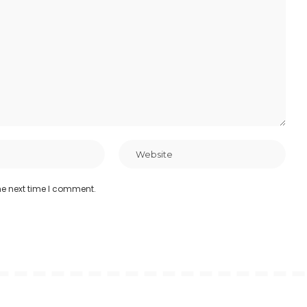
he next time I comment.