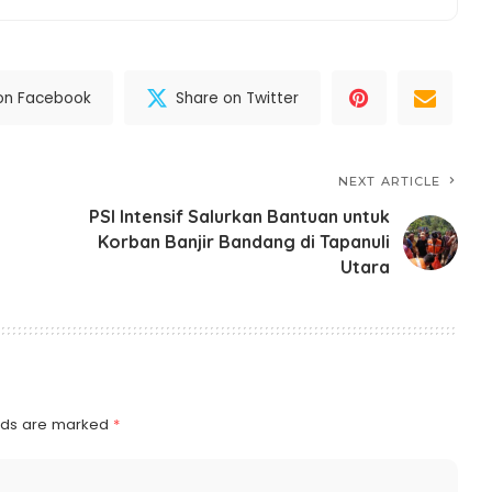
on Facebook
Share on Twitter
NEXT ARTICLE
PSI Intensif Salurkan Bantuan untuk
Korban Banjir Bandang di Tapanuli
Utara
elds are marked
*