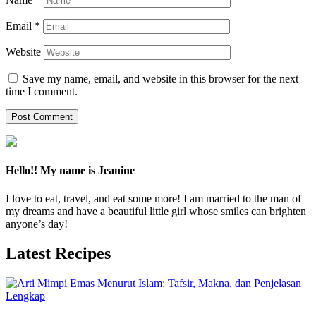
Email
*
Website
Save my name, email, and website in this browser for the next
time I comment.
Hello!! My name is Jeanine
I love to eat, travel, and eat some more! I am married to the man of
my dreams and have a beautiful little girl whose smiles can brighten
anyone’s day!
Latest Recipes