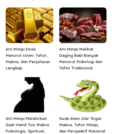
Arti Mimpi Emas
Arti Mimpi Melihat
Menurut Islam: Tafsir,
Daging Babi Banyak
Makna, dan Penjelasan
Menurut Psikologi dan
Lengkap
Tafsir Tradisional
Arti Mimpi Melahirkan
Kode Alam Ular Togel:
Saat Hamil Tua: Makna
Makna, Tafsir Mimpi,
Psikologis, Spiritual,
dan Perspektif Rasional