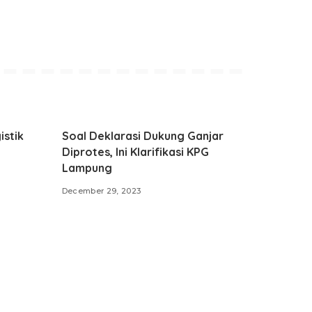
istik
Soal Deklarasi Dukung Ganjar
Diprotes, Ini Klarifikasi KPG
Lampung
December 29, 2023