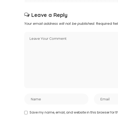
Leave a Reply
Your email address will not be published.
Required fi
Save my name, email, and website in this browser for t