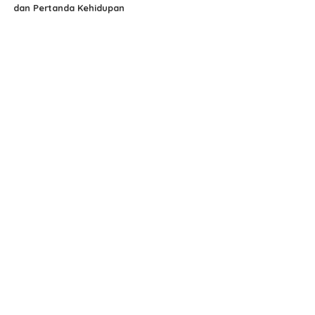
dan Pertanda Kehidupan