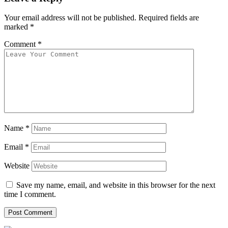
Your email address will not be published.
Required fields are
marked
*
Comment
*
Name
*
Email
*
Website
Save my name, email, and website in this browser for the next
time I comment.