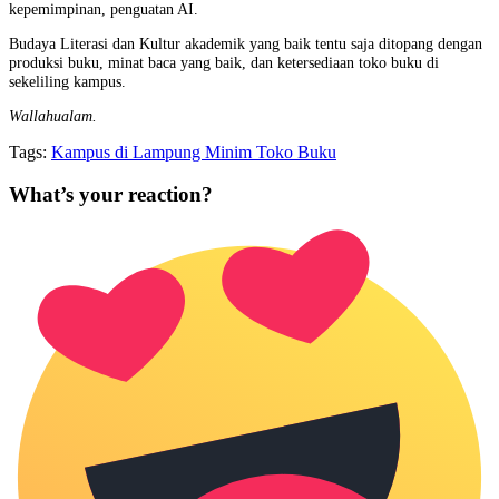
kepemimpinan, penguatan AI.
Budaya Literasi dan Kultur akademik yang baik tentu saja ditopang dengan
produksi buku, minat baca yang baik, dan ketersediaan toko buku di
sekeliling kampus.
Wallahualam.
Tags:
Kampus di Lampung Minim Toko Buku
What’s your reaction?