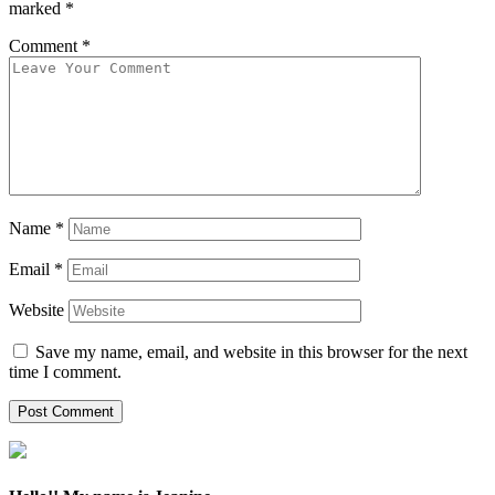
marked
*
Comment
*
Name
*
Email
*
Website
Save my name, email, and website in this browser for the next
time I comment.