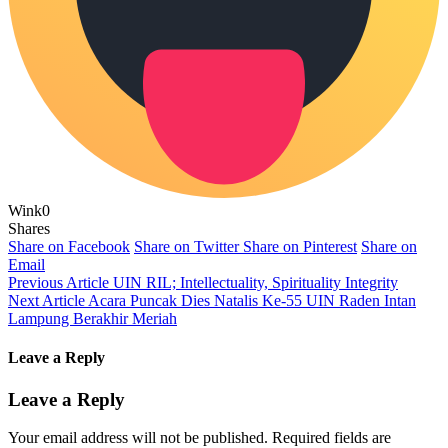
Wink
0
Shares
Share on Facebook
Share on Twitter
Share on Pinterest
Share on
Email
Previous Article
UIN RIL; Intellectuality, Spirituality Integrity
Next Article
Acara Puncak Dies Natalis Ke-55 UIN Raden Intan
Lampung Berakhir Meriah
Leave a Reply
Leave a Reply
Your email address will not be published.
Required fields are