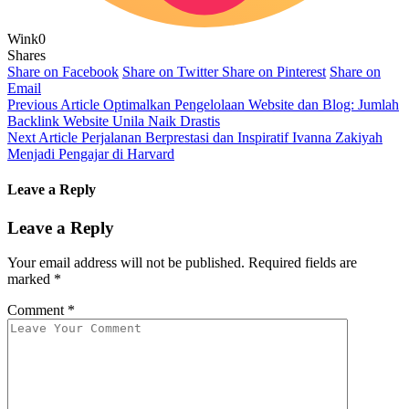
Wink
0
Shares
Share on Facebook
Share on Twitter
Share on Pinterest
Share on
Email
Previous Article
Optimalkan Pengelolaan Website dan Blog: Jumlah
Backlink Website Unila Naik Drastis
Next Article
Perjalanan Berprestasi dan Inspiratif Ivanna Zakiyah
Menjadi Pengajar di Harvard
Leave a Reply
Leave a Reply
Your email address will not be published.
Required fields are
marked
*
Comment
*