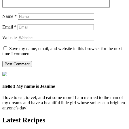
Name
*
Email
*
Website
Save my name, email, and website in this browser for the next
time I comment.
Hello!! My name is Jeanine
I love to eat, travel, and eat some more! I am married to the man of
my dreams and have a beautiful little girl whose smiles can brighten
anyone’s day!
Latest Recipes