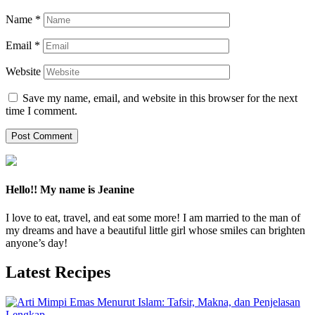
Name
*
Email
*
Website
Save my name, email, and website in this browser for the next
time I comment.
Hello!! My name is Jeanine
I love to eat, travel, and eat some more! I am married to the man of
my dreams and have a beautiful little girl whose smiles can brighten
anyone’s day!
Latest Recipes