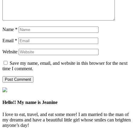
Name
*
Email
*
Website
Save my name, email, and website in this browser for the next
time I comment.
Hello!! My name is Jeanine
I love to eat, travel, and eat some more! I am married to the man of
my dreams and have a beautiful little girl whose smiles can brighten
anyone’s day!