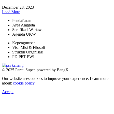
December 28, 2023
Load More
Pendaftaran
Area Anggota
Sertifikasi Wartawan
Agenda UKW
Kepengurusan
Visi, Misi & Filosofi
Struktur Organisasi
PD PRT PWI
© 2025 Partai Super, powered by BangX.
Our website uses cookies to improve your experience. Learn more
about:
cookie policy
Accept