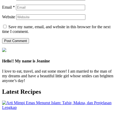
Email
*
Website
Save my name, email, and website in this browser for the next
time I comment.
Hello!! My name is Jeanine
I love to eat, travel, and eat some more! I am married to the man of
my dreams and have a beautiful little girl whose smiles can brighten
anyone’s day!
Latest Recipes