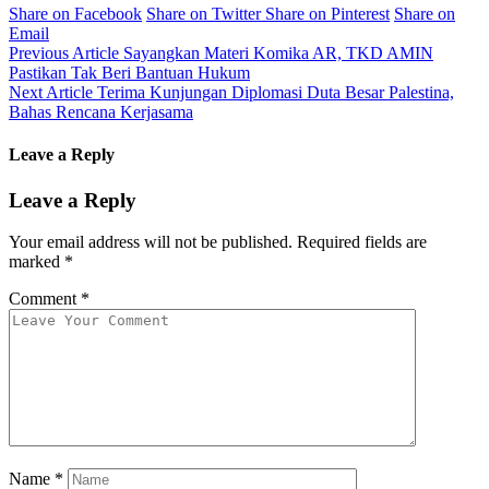
Share on Facebook
Share on Twitter
Share on Pinterest
Share on
Email
Previous Article
Sayangkan Materi Komika AR, TKD AMIN
Pastikan Tak Beri Bantuan Hukum
Next Article
Terima Kunjungan Diplomasi Duta Besar Palestina,
Bahas Rencana Kerjasama
Leave a Reply
Leave a Reply
Your email address will not be published.
Required fields are
marked
*
Comment
*
Name
*