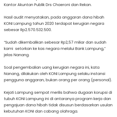
Kantor Akuntan Publik Drs Chaeroni dan Rekan.
Hasil audit menyatakan, pada anggaran dana hibah
KONI Lampung tahun 2020 terdapat kerugian negara
sebesar Rp2.570.532.500.
“Sudah dikembalikan sebesar Rp2,57 miliar dan sudah
kami setorkan ke kas negara melalui Bank Lampung,”
jelas Nanang.
Soal pengembalian uang kerugian negara ini, kata
Nanang, dilakukan oleh KONI Lampung selaku instansi
pengguna anggaran, bukan orang per orang (personal).
Kejati Lampung sempat merilis bahwa dugaan korupsi di
tubuh KONI Lampung ini di antaranya program kerja dan
pengajuan dana hibah tidak disusun berdasarkan usulan
kebutuhan KONI dan cabang olahraga.