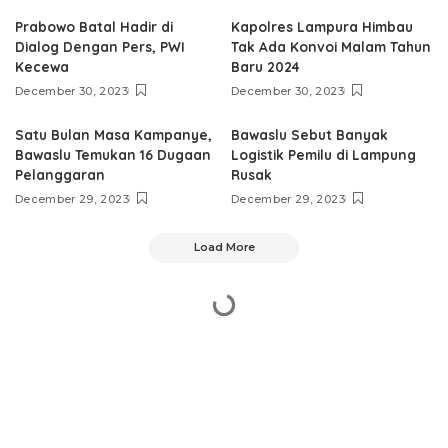
Prabowo Batal Hadir di
Kapolres Lampura Himbau
Dialog Dengan Pers, PWI
Tak Ada Konvoi Malam Tahun
Kecewa
Baru 2024
December 30, 2023
December 30, 2023
Satu Bulan Masa Kampanye,
Bawaslu Sebut Banyak
Bawaslu Temukan 16 Dugaan
Logistik Pemilu di Lampung
Pelanggaran
Rusak
December 29, 2023
December 29, 2023
Load More