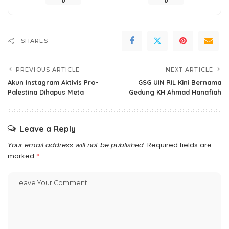
0
0
SHARES
PREVIOUS ARTICLE
NEXT ARTICLE
Akun Instagram Aktivis Pro-
GSG UIN RIL Kini Bernama
Palestina Dihapus Meta
Gedung KH Ahmad Hanafiah
Leave a Reply
Your email address will not be published.
Required fields are
marked
*