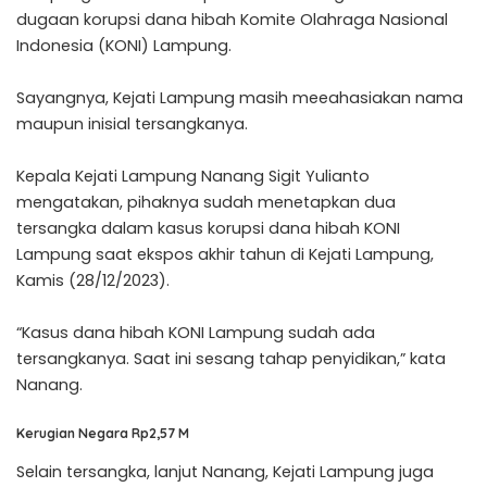
dugaan korupsi dana hibah Komite Olahraga Nasional
Indonesia (KONI) Lampung.
Sayangnya, Kejati Lampung masih meeahasiakan nama
maupun inisial tersangkanya.
Kepala Kejati Lampung Nanang Sigit Yulianto
mengatakan, pihaknya sudah menetapkan dua
tersangka dalam kasus korupsi dana hibah KONI
Lampung saat ekspos akhir tahun di Kejati Lampung,
Kamis (28/12/2023).
“Kasus dana hibah KONI Lampung sudah ada
tersangkanya. Saat ini sesang tahap penyidikan,” kata
Nanang.
Kerugian Negara Rp2,57 M
Selain tersangka, lanjut Nanang, Kejati Lampung juga