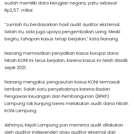
sudah memiliki data kerugian negara, yaitu sebesar
Rp2,57 miliar.
“Jumlah itu berdasarkan hasil audit auditor eksternal.
Selain itu, ada juga upaya pengembalian uang. Meski
begitu, tahapan kasus tetap berjalan,” kata Nanang.
Nanang memastikan penyidikan kasus korupsi dana
hibah KONI ini terus berjalan, karena kasus ini telah disidik
sejak 2021.
Nanang mengakui, pengusutan kasus KONI termasuk
lamban. Salah satu penyebabnya karena Badan
Pengawas Keuangan dan Pembangunan (BPKP)
Lampung tak kunjung beres melakukan audit dana hibah
KONI Lampung.
Akhrinya, Kejati Lampung pun meminta audit dilakukan
oleh auditor independen atau auditor eksernal dari