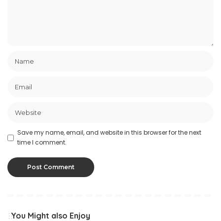
Save my name, email, and website in this browser for the next
time I comment.
You Might also Enjoy