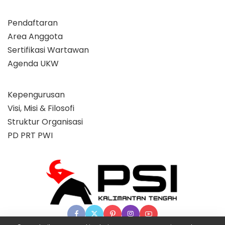
Pendaftaran
Area Anggota
Sertifikasi Wartawan
Agenda UKW
Kepengurusan
Visi, Misi & Filosofi
Struktur Organisasi
PD PRT PWI