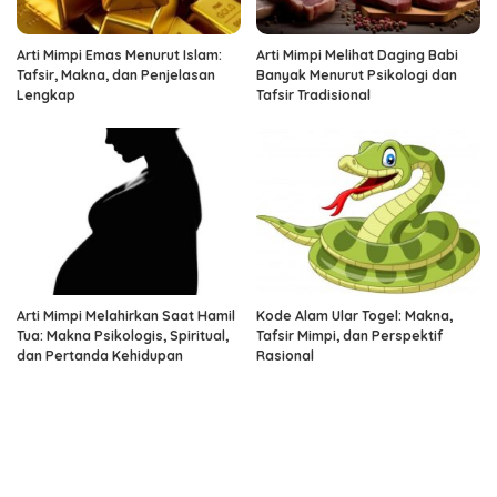
Arti Mimpi Emas Menurut Islam:
Arti Mimpi Melihat Daging Babi
Tafsir, Makna, dan Penjelasan
Banyak Menurut Psikologi dan
Lengkap
Tafsir Tradisional
Arti Mimpi Melahirkan Saat Hamil
Kode Alam Ular Togel: Makna,
Tua: Makna Psikologis, Spiritual,
Tafsir Mimpi, dan Perspektif
dan Pertanda Kehidupan
Rasional