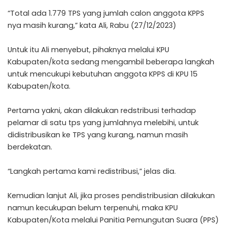
“Total ada 1.779 TPS yang jumlah calon anggota KPPS
nya masih kurang,” kata Ali, Rabu (27/12/2023)
Untuk itu Ali menyebut, pihaknya melalui KPU
Kabupaten/kota sedang mengambil beberapa langkah
untuk mencukupi kebutuhan anggota KPPS di KPU 15
Kabupaten/kota.
Pertama yakni, akan dilakukan redstribusi terhadap
pelamar di satu tps yang jumlahnya melebihi, untuk
didistribusikan ke TPS yang kurang, namun masih
berdekatan.
“Langkah pertama kami redistribusi,” jelas dia.
Kemudian lanjut Ali, jika proses pendistribusian dilakukan
namun kecukupan belum terpenuhi, maka KPU
Kabupaten/Kota melalui Panitia Pemungutan Suara (PPS)