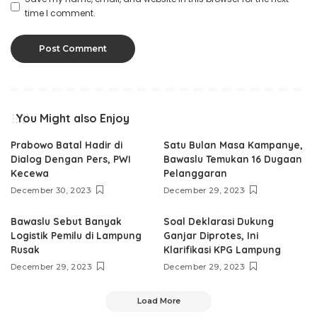
time I comment.
You Might also Enjoy
Prabowo Batal Hadir di
Satu Bulan Masa Kampanye,
Dialog Dengan Pers, PWI
Bawaslu Temukan 16 Dugaan
Kecewa
Pelanggaran
December 30, 2023
December 29, 2023
Bawaslu Sebut Banyak
Soal Deklarasi Dukung
Logistik Pemilu di Lampung
Ganjar Diprotes, Ini
Rusak
Klarifikasi KPG Lampung
December 29, 2023
December 29, 2023
Load More