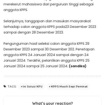
merekerut mahasiswa dari perguruan tinggi sebagai
anggota KPPS.
Selanjutnya, tanggapan dan masukan masyarakat
terhadap calon anggota KPPS pada23 Desember 2023
sampai dengan 28 Desember 2023.
Pengunguman hasil seleksi calon anggota KPPS 29
Desember 2023 sampai 30 Desember 202. Penetapan
anggota KPPS 24 Januari 2024 sampai dengan 24
Januari 2024. Terakhir, pelantikan anggota KPPS 25
Januari 2024 sampai 25 Januari 2024.
(sandika)
Ini Solusi KPU
KPPS Masih Sepi Peminat
TAGS:
What’s your reaction?