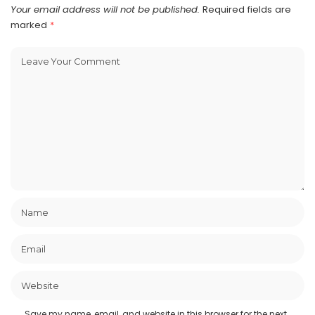
Your email address will not be published.
Required fields are
marked
*
Save my name, email, and website in this browser for the next