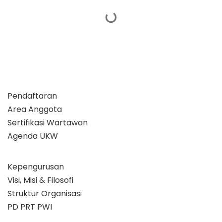
Pendaftaran
Area Anggota
Sertifikasi Wartawan
Agenda UKW
Kepengurusan
Visi, Misi & Filosofi
Struktur Organisasi
PD PRT PWI