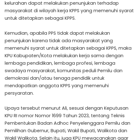
kelurahan dapat melakukan penunjukan terhadap
masyarakat di wilayah kerja KPPS yang memenuhi syarat
untuk ditetapkan sebagai KPPS.
Kemudian, apabila PPS tidak dapat melakukan
penunjukan karena tidak ada masyarakat yang
memenuhi syarat untuk ditetapkan sebagai KPPS, maka
KPU Kabupaten/Kota melakukan kerja sama dengan
lembaga pendidikan, lembaga profesi, lembaga
swadaya masyarakat, komunitas peduli Pemilu dan
demokrasi dan/atau tenaga pendidik untuk
mendapatkan anggota KPPS yang memenuhi
persyaratan.
Upaya tersebut menurut Ali, sesuai dengan Keputusan
KPU RI nomor Nomor 1699 Tahun 2023, tentang Teknis
Pembentukan Badan Adhoc Penyelenggara Pemilu dan
Pemilihan Gubernur, Bupati, Wakil Bupati, Walikota dan
Wakil Walikota. Selain itu, juga KPU mewacanakan agar