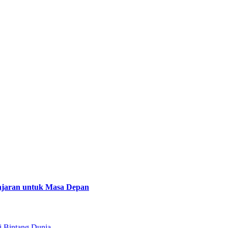
lajaran untuk Masa Depan