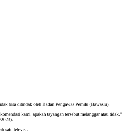
dak bisa ditindak oleh Badan Pengawas Pemilu (Bawaslu).
komendasi kami, apakah tayangan tersebut melanggar atau tidak,”
/2023).
 satu televisi.