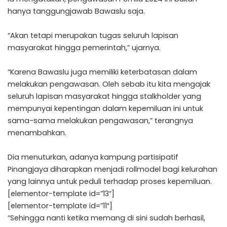
hanya tanggungjawab Bawaslu saja.
“Akan tetapi merupakan tugas seluruh lapisan
masyarakat hingga pemerintah,” ujarnya.
“Karena Bawaslu juga memiliki keterbatasan dalam
melakukan pengawasan. Oleh sebab itu kita mengajak
seluruh lapisan masyarakat hingga stalkholder yang
mempunyai kepentingan dalam kepemiluan ini untuk
sama-sama melakukan pengawasan,” terangnya
menambahkan.
Dia menuturkan, adanya kampung partisipatif
Pinangjaya diharapkan menjadi rollmodel bagi kelurahan
yang lainnya untuk peduli terhadap proses kepemiluan.
[elementor-template id=”13″]
[elementor-template id=”11″]
“Sehingga nanti ketika memang di sini sudah berhasil,