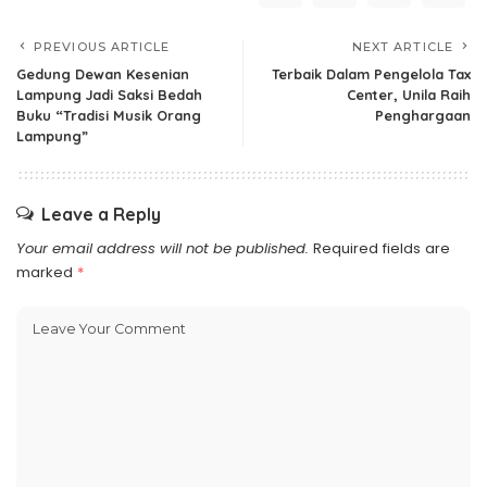
PREVIOUS ARTICLE
NEXT ARTICLE
Gedung Dewan Kesenian
Terbaik Dalam Pengelola Tax
Lampung Jadi Saksi Bedah
Center, Unila Raih
Buku “Tradisi Musik Orang
Penghargaan
Lampung”
Leave a Reply
Your email address will not be published.
Required fields are
marked
*