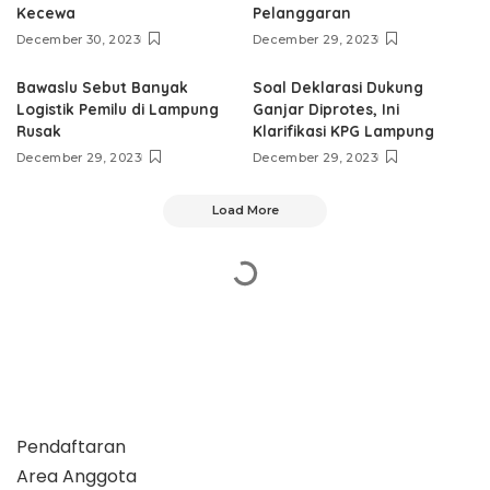
Kecewa
Pelanggaran
December 30, 2023
December 29, 2023
Bawaslu Sebut Banyak
Soal Deklarasi Dukung
Logistik Pemilu di Lampung
Ganjar Diprotes, Ini
Rusak
Klarifikasi KPG Lampung
December 29, 2023
December 29, 2023
Load More
Pendaftaran
Area Anggota