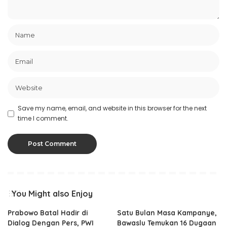
Save my name, email, and website in this browser for the next
time I comment.
You Might also Enjoy
Prabowo Batal Hadir di
Satu Bulan Masa Kampanye,
Dialog Dengan Pers, PWI
Bawaslu Temukan 16 Dugaan