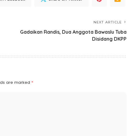
NEXT ARTICLE
Gadaikan Randis, Dua Anggota Bawaslu Tuba
Disidang DKPP
elds are marked
*