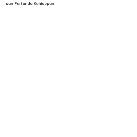
dan Pertanda Kehidupan