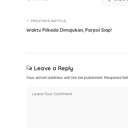
PREVIOUS ARTICLE
Waktu Pilkada Dimajukan, Parpol Siap!
Leave a Reply
Your email address will not be published.
Required fi