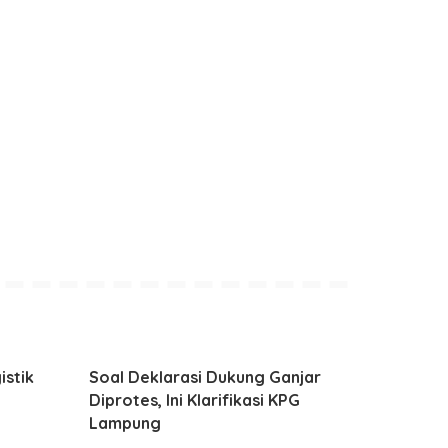
istik
Soal Deklarasi Dukung Ganjar
Diprotes, Ini Klarifikasi KPG
Lampung