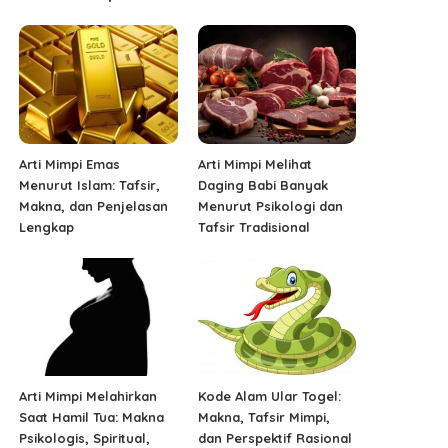
Arti Mimpi Emas
Arti Mimpi Melihat
Menurut Islam: Tafsir,
Daging Babi Banyak
Makna, dan Penjelasan
Menurut Psikologi dan
Lengkap
Tafsir Tradisional
Arti Mimpi Melahirkan
Kode Alam Ular Togel:
Saat Hamil Tua: Makna
Makna, Tafsir Mimpi,
Psikologis, Spiritual,
dan Perspektif Rasional