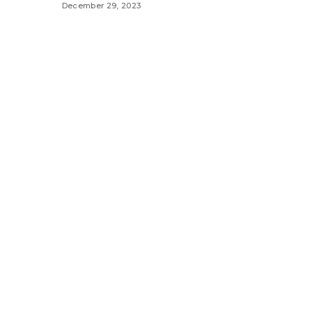
December 29, 2023