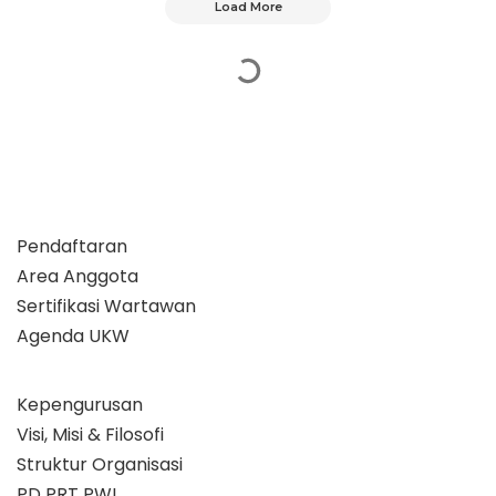
Load More
Pendaftaran
Area Anggota
Sertifikasi Wartawan
Agenda UKW
Kepengurusan
Visi, Misi & Filosofi
Struktur Organisasi
PD PRT PWI