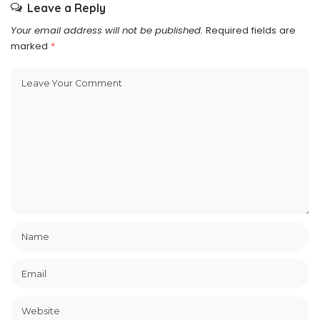
Leave a Reply
Your email address will not be published.
Required fields are
marked
*