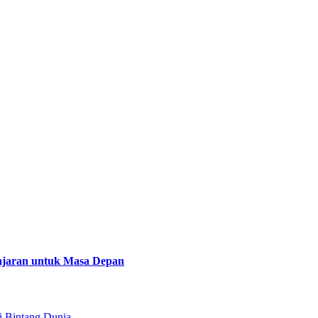
lajaran untuk Masa Depan