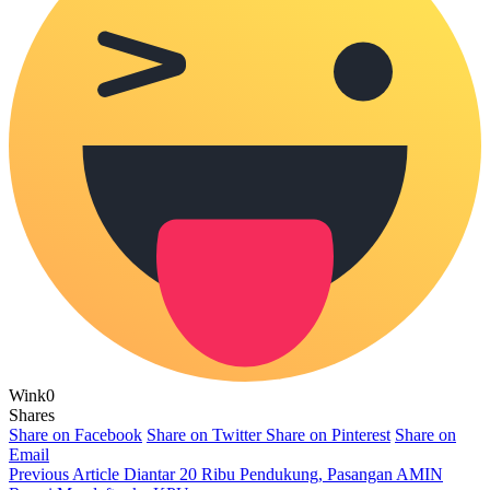
Wink
0
Shares
Share on Facebook
Share on Twitter
Share on Pinterest
Share on
Email
Previous Article
Diantar 20 Ribu Pendukung, Pasangan AMIN