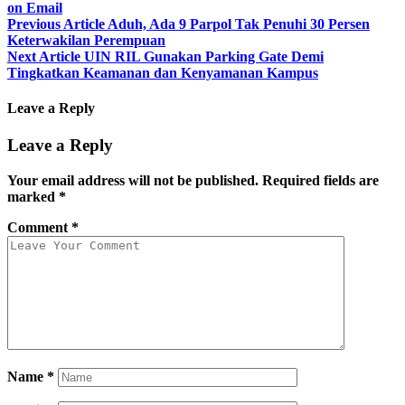
on Email
Previous Article
Aduh, Ada 9 Parpol Tak Penuhi 30 Persen
Keterwakilan Perempuan
Next Article
UIN RIL Gunakan Parking Gate Demi
Tingkatkan Keamanan dan Kenyamanan Kampus
Leave a Reply
Leave a Reply
Your email address will not be published.
Required fields are
marked
*
Comment
*
Name
*