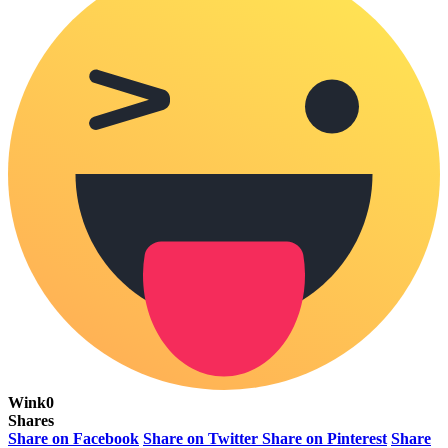
Wink
0
Shares
Share on Facebook
Share on Twitter
Share on Pinterest
Share