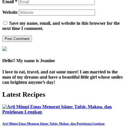
Email
*
Website
Save my name, email, and website in this browser for the
next time I comment.
Hello!! My name is Jeanine
I love to eat, travel, and eat some more! I am married to the
man of my dreams and have a beautiful little girl whose smiles
can brighten anyone’s day!
Latest Recipes
Arti Mimpi Emas Menurut Islam: Tafsir, Makna, dan Penjelasan Lengkap