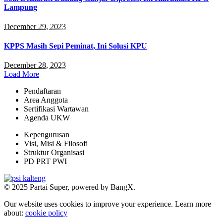
Lampung
December 29, 2023
KPPS Masih Sepi Peminat, Ini Solusi KPU
December 28, 2023
Load More
Pendaftaran
Area Anggota
Sertifikasi Wartawan
Agenda UKW
Kepengurusan
Visi, Misi & Filosofi
Struktur Organisasi
PD PRT PWI
© 2025 Partai Super, powered by BangX.
Our website uses cookies to improve your experience. Learn more
about:
cookie policy