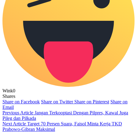
Wink
0
Shares
Share on Facebook
Share on Twitter
Share on Pinterest
Share on
Email
Previous Article
Jangan Terkooptasi Dengan Pilpres, Kawal Juga
Pileg dan Pilkada
Next Article
Target 70 Persen Suara, Faisol Minta Kerja TKD
Prabowo-Gibran Maksimal