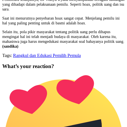
yang dihadapi dalam pelaksanaan pemilu. Seperti hoax, politik uang dan isu
sara.
Saat ini menurutnya penyebaran hoax sangat cepat. Menjelang pemilu ini
hal yang paling penting untuk di basmi adalah hoax.
Selain itu, pola pikir masyarakat tentang politik uang perlu dihapus
mengingat hal ini telah menjadi budaya di masyarakat. Oleh karena itu,
mahasiswa juga harus mengedukasi masyarakat soal bahayanya politik uang.
(sandika)
Tags:
Rangkul dan Edukasi Pemilih Pemula
What’s your reaction?