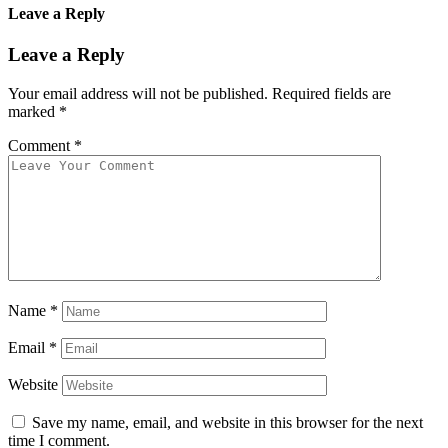
Leave a Reply
Leave a Reply
Your email address will not be published.
Required fields are
marked
*
Comment
*
Name
*
Email
*
Website
Save my name, email, and website in this browser for the next
time I comment.