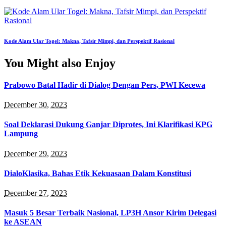
Kode Alam Ular Togel: Makna, Tafsir Mimpi, dan Perspektif Rasional
You Might also Enjoy
Prabowo Batal Hadir di Dialog Dengan Pers, PWI Kecewa
December 30, 2023
Soal Deklarasi Dukung Ganjar Diprotes, Ini Klarifikasi KPG
Lampung
December 29, 2023
DialoKlasika, Bahas Etik Kekuasaan Dalam Konstitusi
December 27, 2023
Masuk 5 Besar Terbaik Nasional, LP3H Ansor Kirim Delegasi
ke ASEAN