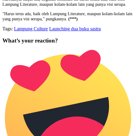
Lampung Literature, maupun kolam-kolam lain yang punya visi serupa.
“Harus terus ada, baik oleh Lampung Literature, maupun kolam-kolam lain
yang punya visi serupa,” pungkasnya.
(***)
Tags:
Lampung Culture
Launching dua buku sastra
What’s your reaction?