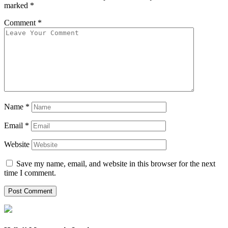
marked
*
Comment
*
Name
*
Email
*
Website
Save my name, email, and website in this browser for the next
time I comment.